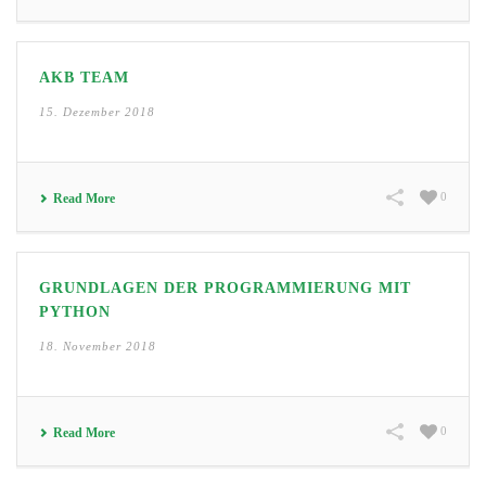
AKB TEAM
15. Dezember 2018
0
Read More
GRUNDLAGEN DER PROGRAMMIERUNG MIT
PYTHON
18. November 2018
0
Read More