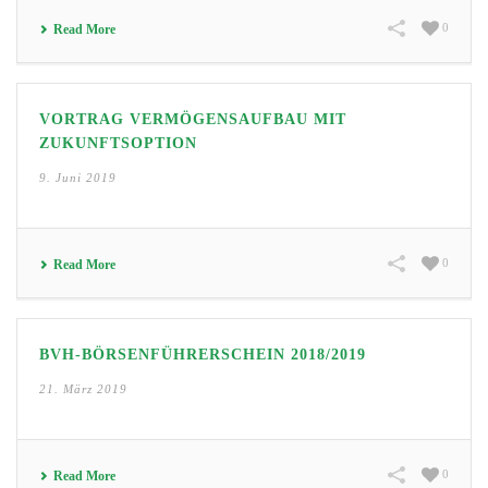
0
Read More
VORTRAG VERMÖGENSAUFBAU MIT
ZUKUNFTSOPTION
9. Juni 2019
0
Read More
BVH-BÖRSENFÜHRERSCHEIN 2018/2019
21. März 2019
0
Read More