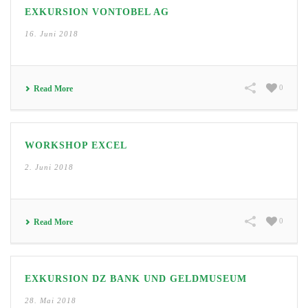
EXKURSION VONTOBEL AG
16. Juni 2018
0
Read More
WORKSHOP EXCEL
2. Juni 2018
0
Read More
EXKURSION DZ BANK UND GELDMUSEUM
28. Mai 2018