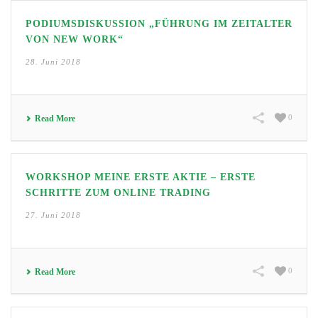
PODIUMSDISKUSSION „FÜHRUNG IM ZEITALTER
VON NEW WORK“
28. Juni 2018
0
Read More
WORKSHOP MEINE ERSTE AKTIE – ERSTE
SCHRITTE ZUM ONLINE TRADING
27. Juni 2018
0
Read More