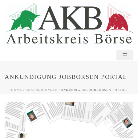
ANKÜNDIGUNG JOBBÖRSEN PORTAL
HOME
/
ANKÜNDIGUNGEN
/ ANKÜNDIGUNG JOBBÖRSEN PORTAL