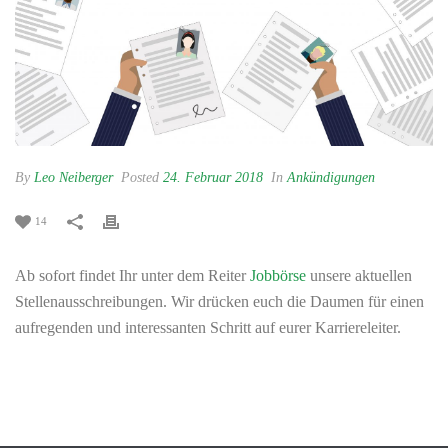
By
Leo Neiberger
Posted
24. Februar 2018
In
Ankündigungen
14
Ab sofort findet Ihr unter dem Reiter
Jobbörse
unsere aktuellen
Stellenausschreibungen. Wir drücken euch die Daumen für einen
aufregenden und interessanten Schritt auf eurer Karriereleiter.