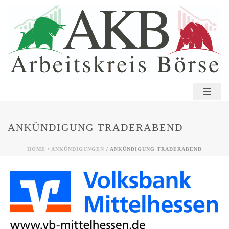
ANKÜNDIGUNG TRADERABEND
HOME
/
ANKÜNDIGUNGEN
/ ANKÜNDIGUNG TRADERABEND