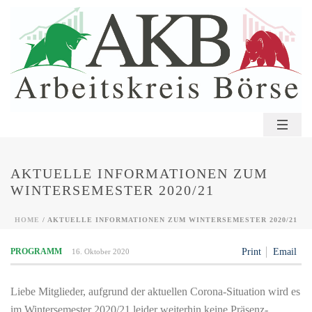
AKTUELLE INFORMATIONEN ZUM
WINTERSEMESTER 2020/21
HOME
/
AKTUELLE INFORMATIONEN ZUM WINTERSEMESTER 2020/21
PROGRAMM
Print
Email
16. Oktober 2020
Liebe Mitglieder, aufgrund der aktuellen Corona-Situation wird es
im Wintersemester 2020/21 leider weiterhin keine Präsenz-