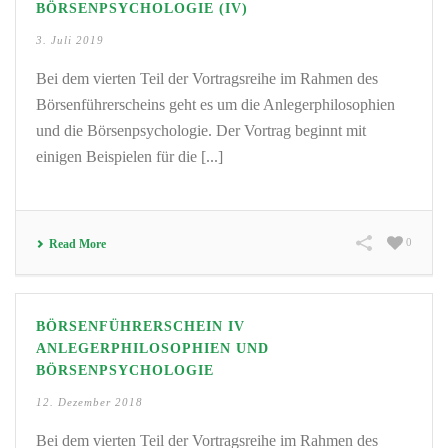
BÖRSENPSYCHOLOGIE (IV)
3. Juli 2019
Bei dem vierten Teil der Vortragsreihe im Rahmen des
Börsenführerscheins geht es um die Anlegerphilosophien
und die Börsenpsychologie. Der Vortrag beginnt mit
einigen Beispielen für die [...]
0
Read More
BÖRSENFÜHRERSCHEIN IV
ANLEGERPHILOSOPHIEN UND
BÖRSENPSYCHOLOGIE
12. Dezember 2018
Bei dem vierten Teil der Vortragsreihe im Rahmen des