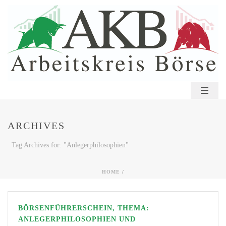
ARCHIVES
Tag Archives for: "Anlegerphilosophien"
HOME
/
BÖRSENFÜHRERSCHEIN, THEMA:
ANLEGERPHILOSOPHIEN UND