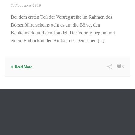
6. November 2019
Bei dem ersten Teil der Vortragsreihe im Rahmen des
Börsenführerscheins geht es um die Börse, den
Kapitalmarkt und den Handel. Der Vortrag beginnt mit
einem Einblick in den Aufbau der Deutschen [...]
0
Read More