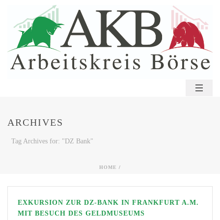
ARCHIVES
Tag Archives for: "DZ Bank"
HOME
/
EXKURSION ZUR DZ-BANK IN FRANKFURT A.M.
MIT BESUCH DES GELDMUSEUMS