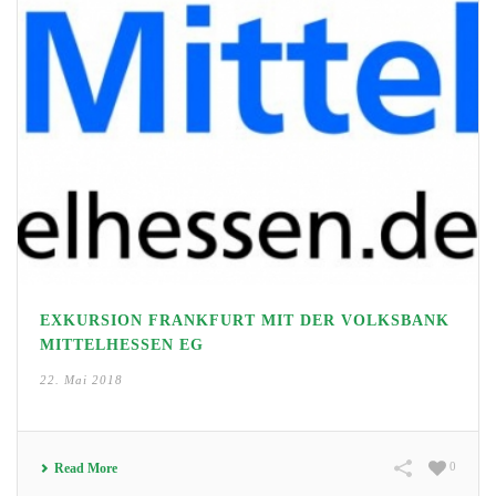
EXKURSION FRANKFURT MIT DER VOLKSBANK
MITTELHESSEN EG
22. Mai 2018
0
Read More