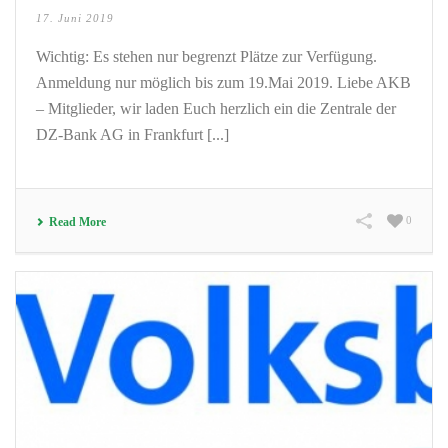
17. Juni 2019
Wichtig: Es stehen nur begrenzt Plätze zur Verfügung.
Anmeldung nur möglich bis zum 19.Mai 2019. Liebe AKB
– Mitglieder, wir laden Euch herzlich ein die Zentrale der
DZ-Bank AG in Frankfurt [...]
0
Read More