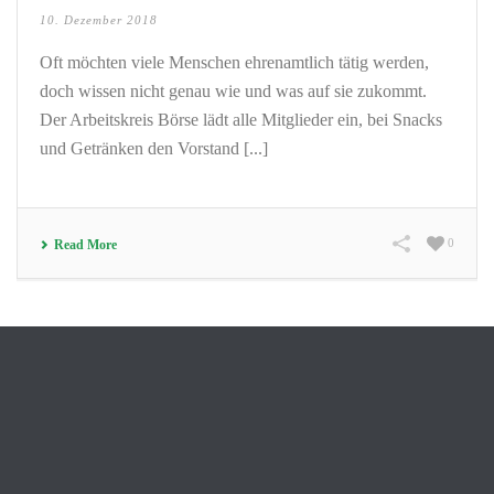
10. Dezember 2018
Oft möchten viele Menschen ehrenamtlich tätig werden,
doch wissen nicht genau wie und was auf sie zukommt.
Der Arbeitskreis Börse lädt alle Mitglieder ein, bei Snacks
und Getränken den Vorstand [...]
0
Read More