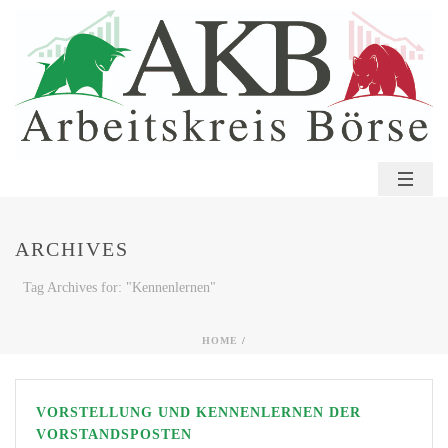
ARCHIVES
Tag Archives for: "Kennenlernen"
HOME
/
VORSTELLUNG UND KENNENLERNEN DER
VORSTANDSPOSTEN