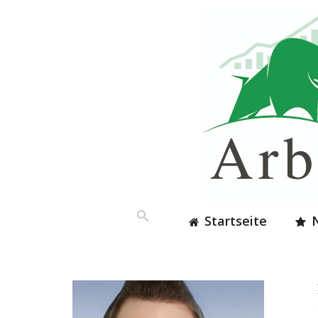
Startseite