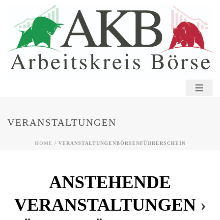
VERANSTALTUNGEN
HOME
/
VERANSTALTUNGEN
BÖRSENFÜHRERSCHEIN
ANSTEHENDE
VERANSTALTUNGEN
›