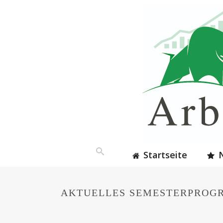
Startseite
AKTUELLES SEMESTERPRO