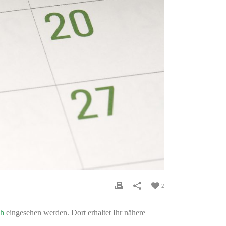
2
ch
eingesehen werden. Dort erhaltet Ihr nähere