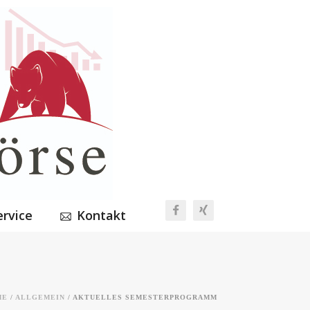
ervice
Kontakt
ME
/
ALLGEMEIN
/ AKTUELLES SEMESTERPROGRAMM