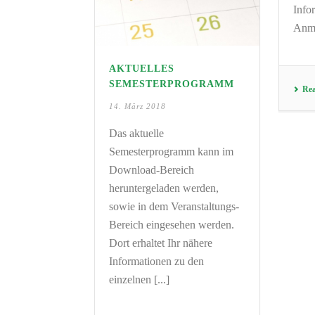
Info
Anme
AKTUELLES
SEMESTERPROGRAMM
Re
14. März 2018
Das aktuelle
Semesterprogramm kann im
Download-Bereich
heruntergeladen werden,
sowie in dem Veranstaltungs-
Bereich eingesehen werden.
Dort erhaltet Ihr nähere
Informationen zu den
einzelnen [...]