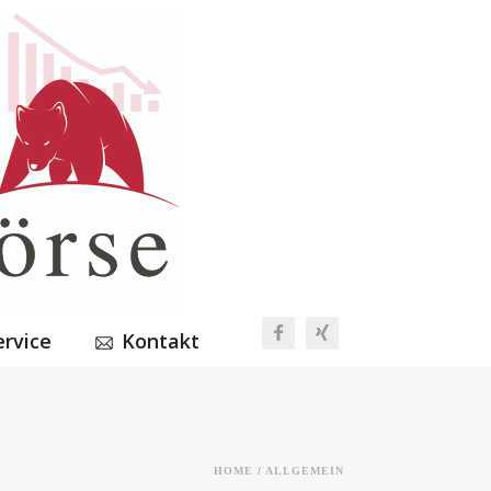
ervice
Kontakt
HOME
/
ALLGEMEIN