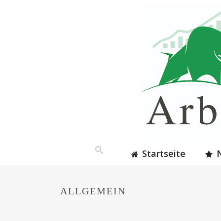
Startseite
ALLGEMEIN