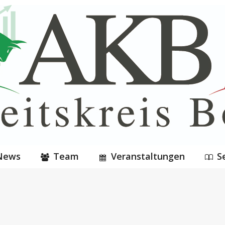
News
Team
Veranstaltungen
S