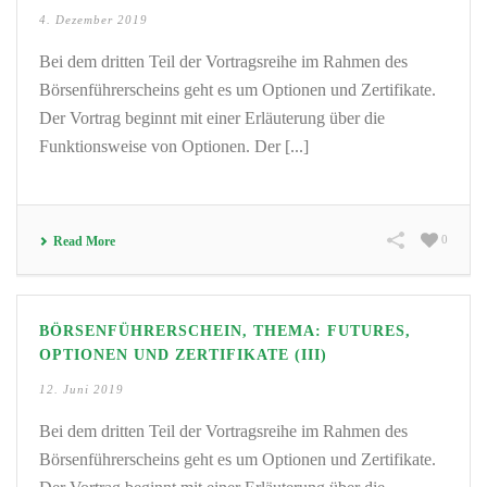
4. Dezember 2019
Bei dem dritten Teil der Vortragsreihe im Rahmen des
Börsenführerscheins geht es um Optionen und Zertifikate.
Der Vortrag beginnt mit einer Erläuterung über die
Funktionsweise von Optionen. Der [...]
0
Read More
BÖRSENFÜHRERSCHEIN, THEMA: FUTURES,
OPTIONEN UND ZERTIFIKATE (III)
12. Juni 2019
Bei dem dritten Teil der Vortragsreihe im Rahmen des
Börsenführerscheins geht es um Optionen und Zertifikate.