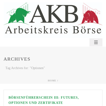
ARCHIVES
Tag Archives for: "Optionen"
HOME
/
BÖRSENFÜHRERSCHEIN III: FUTURES,
OPTIONEN UND ZERTIFIKATE