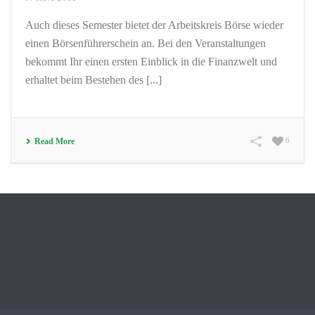
Auch dieses Semester bietet der Arbeitskreis Börse wieder
einen Börsenführerschein an. Bei den Veranstaltungen
bekommt Ihr einen ersten Einblick in die Finanzwelt und
erhaltet beim Bestehen des [...]
6
Read More