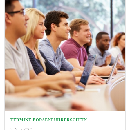
TERMINE BÖRSENFÜHRERSCHEIN
9. März 2018