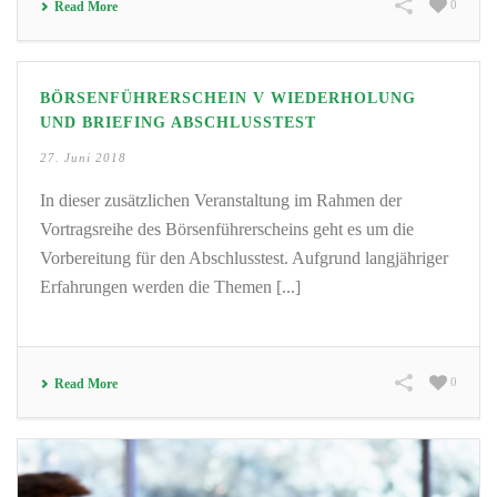
0
Read More
BÖRSENFÜHRERSCHEIN V WIEDERHOLUNG
UND BRIEFING ABSCHLUSSTEST
27. Juni 2018
In dieser zusätzlichen Veranstaltung im Rahmen der
Vortragsreihe des Börsenführerscheins geht es um die
Vorbereitung für den Abschlusstest. Aufgrund langjähriger
Erfahrungen werden die Themen [...]
0
Read More