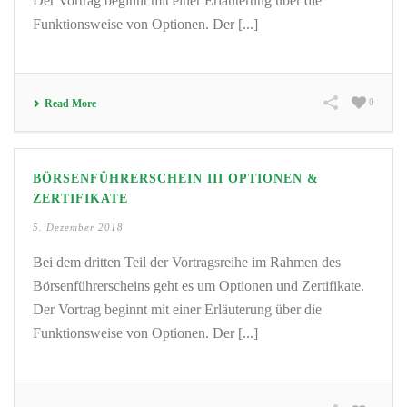
Der Vortrag beginnt mit einer Erläuterung über die
Funktionsweise von Optionen. Der [...]
0
Read More
BÖRSENFÜHRERSCHEIN III OPTIONEN &
ZERTIFIKATE
5. Dezember 2018
Bei dem dritten Teil der Vortragsreihe im Rahmen des
Börsenführerscheins geht es um Optionen und Zertifikate.
Der Vortrag beginnt mit einer Erläuterung über die
Funktionsweise von Optionen. Der [...]