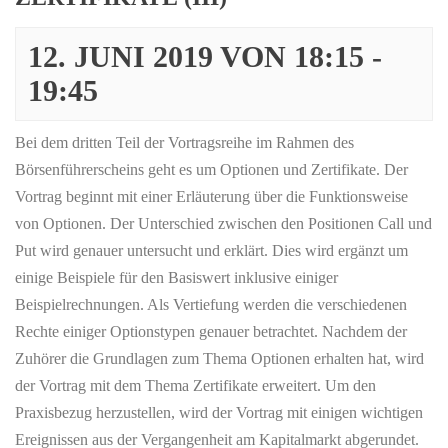
12. JUNI 2019 VON 18:15
-
19:45
Bei dem dritten Teil der Vortragsreihe im Rahmen des
Börsenführerscheins geht es um Optionen und Zertifikate. Der
Vortrag beginnt mit einer Erläuterung über die Funktionsweise
von Optionen. Der Unterschied zwischen den Positionen Call und
Put wird genauer untersucht und erklärt. Dies wird ergänzt um
einige Beispiele für den Basiswert inklusive einiger
Beispielrechnungen. Als Vertiefung werden die verschiedenen
Rechte einiger Optionstypen genauer betrachtet. Nachdem der
Zuhörer die Grundlagen zum Thema Optionen erhalten hat, wird
der Vortrag mit dem Thema Zertifikate erweitert. Um den
Praxisbezug herzustellen, wird der Vortrag mit einigen wichtigen
Ereignissen aus der Vergangenheit am Kapitalmarkt abgerundet.